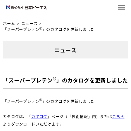
ホーム
＞
ニュース
＞
®
「スーパープレテン
」のカタログを更新しました
ニュース
®
「スーパープレテン
」のカタログを更新しました
®
「スーパープレテン
」のカタログを更新しました。
カタログは、「
カタログ
」ページ（「技術情報」内）または
こちら
よりダウンロードいただけます。