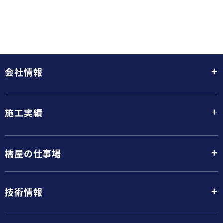
+
会社情報
+
施工実績
+
橋屋の仕事場
+
技術情報