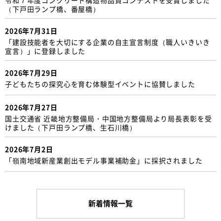
（下戸田ランプ橋、番屋橋）
2026年7月31日
「建設技能者を大切にする企業の自主宣言制度（職人いきいき
宣言）」に登録しました
2026年7月29日
子どもたちの探究心を育む体験型イベントに協賛しました
2026年7月27日
国土交通省 近畿地方整備局・中国地方整備局より局長表彰を受
けました（下戸田ランプ橋、生石川橋）
2026年7月2日
「嶺南地域新産業創出モデル事業補助金」に採択されました
新着情報一覧