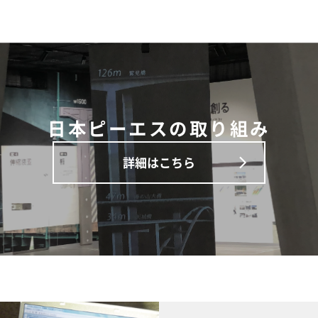
日本ピーエスの取り組み
詳細はこちら