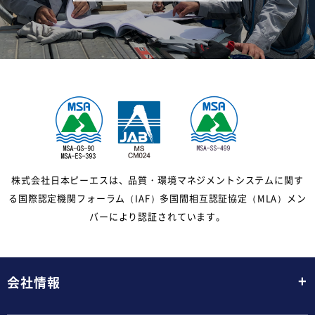
株式会社日本ピーエスは、品質・環境マネジメントシステムに関す
る国際認定機関フォーラム（IAF）多国間相互認証協定（MLA）メン
バーにより認証されています。
+
会社情報