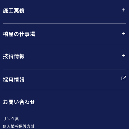
+
施工実績
+
橋屋の仕事場
+
技術情報
採用情報
お問い合わせ
リンク集
個人情報保護方針