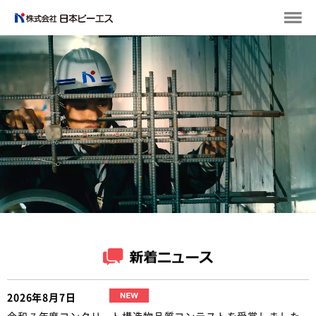
2026年8月7日
令和７年度コンクリート構造物品質コンテストを受賞しました