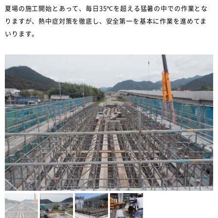
夏場の施工開始とあって、毎日35℃を超える猛暑の中での作業とな
りますが、熱中症対策を徹底し、安全第一を基本に作業を進めてま
いります。