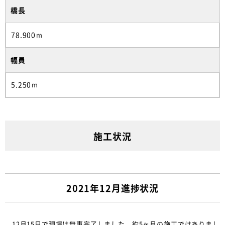
橋長
78.900ｍ
幅員
5.250ｍ
施工状況
2021年12月進捗状況
12月15日で現場は無事完了しました。約5ヶ月の施工ではありまし