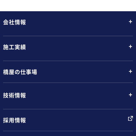
+
会社情報
+
施工実績
+
橋屋の仕事場
+
技術情報
採用情報