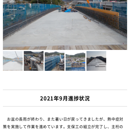
2021年9月進捗状況
お盆の長雨が終わり、また暑い日が戻ってきましたが、熱中症対
策を実施して作業を進めています。支保工の組立が完了し、主桁の