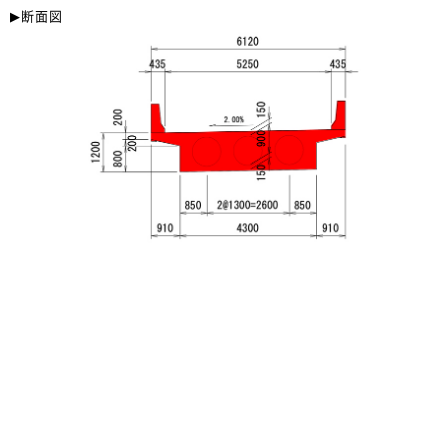
▶︎断面図