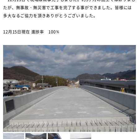
たが、無事故・無災害で工事を完了する事ができました。皆様には
多大なるご協力を頂きありがとうございました。
12月15日現在 進捗率 100％