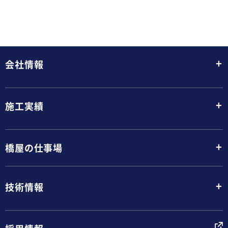
+
会社情報
+
施工実績
+
橋屋の仕事場
+
技術情報