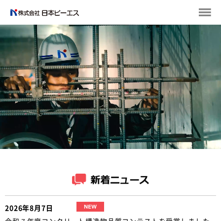
2026年8月7日
令和７年度コンクリート構造物品質コンテストを受賞しました