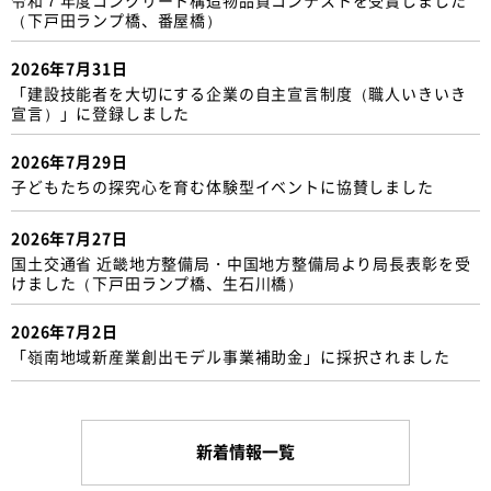
（下戸田ランプ橋、番屋橋）
2026年7月31日
「建設技能者を大切にする企業の自主宣言制度（職人いきいき
宣言）」に登録しました
2026年7月29日
子どもたちの探究心を育む体験型イベントに協賛しました
2026年7月27日
国土交通省 近畿地方整備局・中国地方整備局より局長表彰を受
けました（下戸田ランプ橋、生石川橋）
2026年7月2日
「嶺南地域新産業創出モデル事業補助金」に採択されました
新着情報一覧