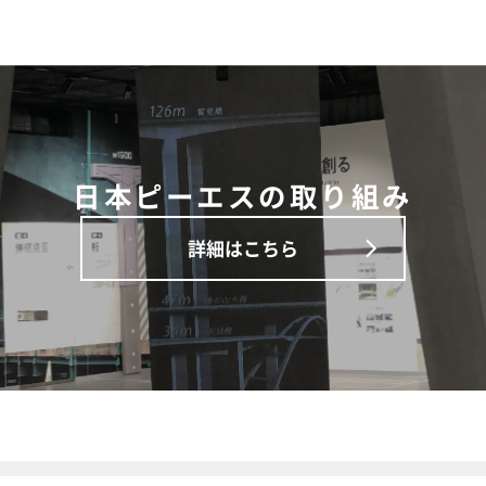
日本ピーエスの取り組み
詳細はこちら