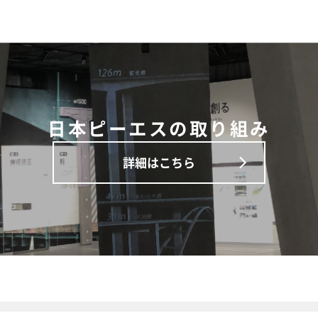
日本ピーエスの取り組み
詳細はこちら