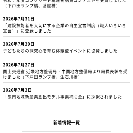
（下戸田ランプ橋、番屋橋）
2026年7月31日
「建設技能者を大切にする企業の自主宣言制度（職人いきいき
宣言）」に登録しました
2026年7月29日
子どもたちの探究心を育む体験型イベントに協賛しました
2026年7月27日
国土交通省 近畿地方整備局・中国地方整備局より局長表彰を受
けました（下戸田ランプ橋、生石川橋）
2026年7月2日
「嶺南地域新産業創出モデル事業補助金」に採択されました
新着情報一覧