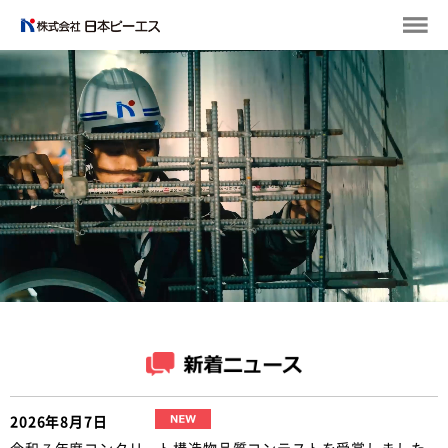
2026年8月7日
令和７年度コンクリート構造物品質コンテストを受賞しました