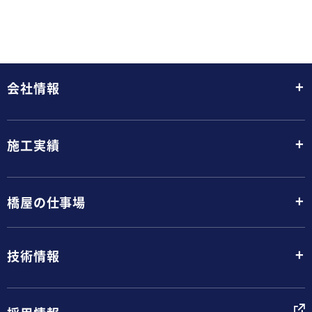
+
会社情報
+
施工実績
+
橋屋の仕事場
+
技術情報