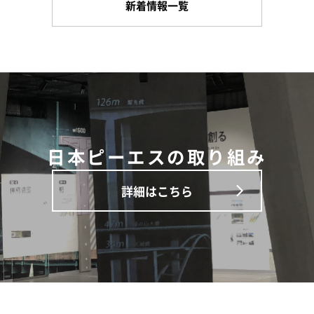
新着情報一覧
日本ピーエスの取り組み
詳細はこちら