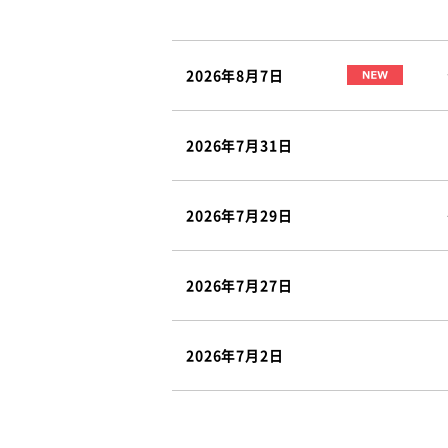
2026年8月7日
2026年7月31日
2026年7月29日
2026年7月27日
2026年7月2日