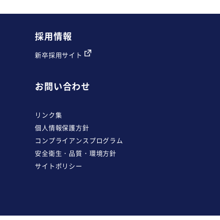
採用情報
新卒採用サイト
お問い合わせ
リンク集
個人情報保護方針
コンプライアンスプログラム
安全衛生・品質・環境方針
サイトポリシー