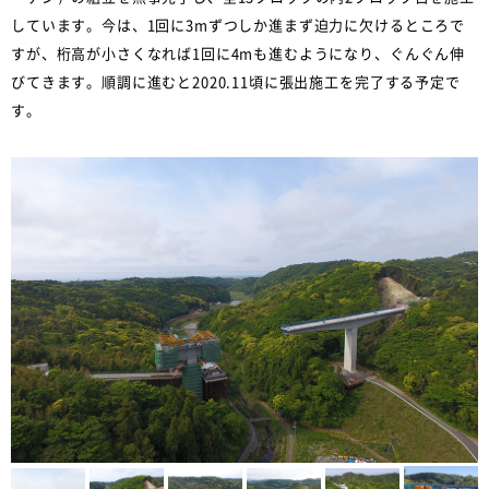
しています。今は、1回に3mずつしか進まず迫力に欠けるところで
すが、桁高が小さくなれば1回に4mも進むようになり、ぐんぐん伸
びてきます。順調に進むと2020.11頃に張出施工を完了する予定で
す。