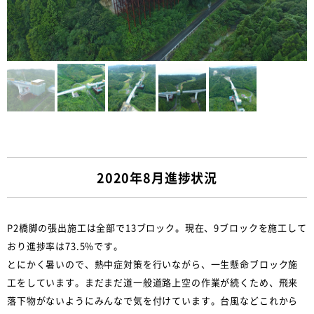
2020年8月進捗状況
P2橋脚の張出施工は全部で13ブロック。現在、9ブロックを施工して
おり進捗率は73.5%です。
とにかく暑いので、熱中症対策を行いながら、一生懸命ブロック施
工をしています。まだまだ道一般道路上空の作業が続くため、飛来
落下物がないようにみんなで気を付けています。台風などこれから