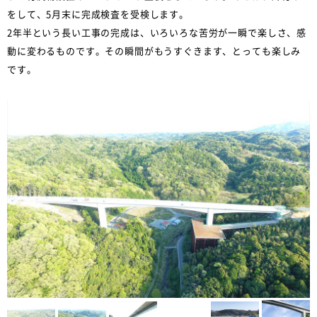
をして、5月末に完成検査を受検します。
2年半という長い工事の完成は、いろいろな苦労が一瞬で楽しさ、感
動に変わるものです。その瞬間がもうすぐきます、とっても楽しみ
です。