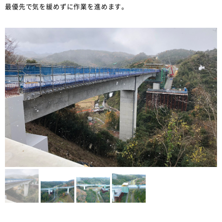
最優先で気を緩めずに作業を進めます。