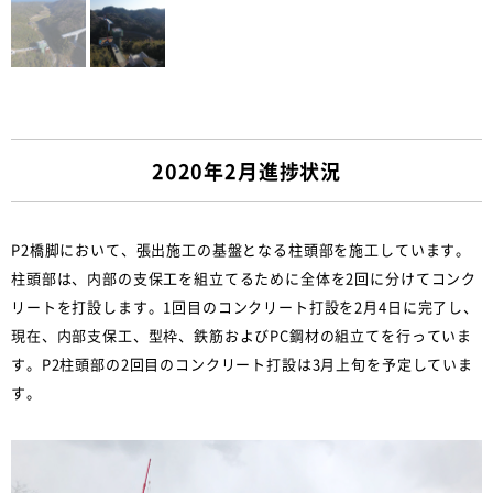
2020年2月進捗状況
P2橋脚において、張出施工の基盤となる柱頭部を施工しています。
柱頭部は、内部の支保工を組立てるために全体を2回に分けてコンク
リートを打設します。1回目のコンクリート打設を2月4日に完了し、
現在、内部支保工、型枠、鉄筋およびPC鋼材の組立てを行っていま
す。P2柱頭部の2回目のコンクリート打設は3月上旬を予定していま
す。