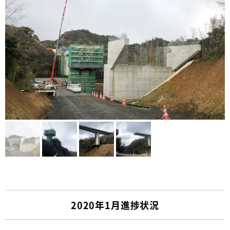
2020年1月進捗状況