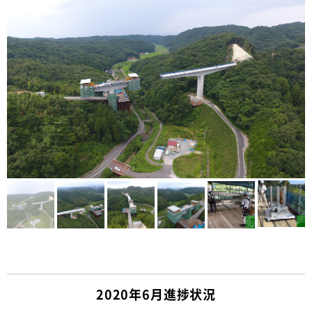
2020年6月進捗状況