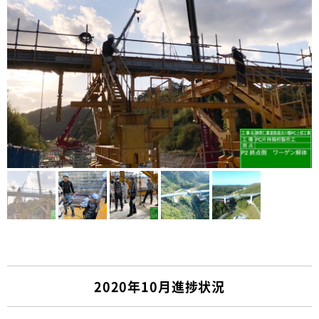
2020年10月進捗状況