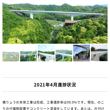
2021年4月進捗状況
橋りょうの本体工事は完成、工事進捗率は99.9%です。現在、のこ
りの付属物設置やコンクリート塗装をしています。あとは、片付け