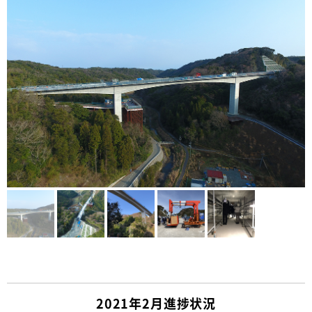
2021年2月進捗状況