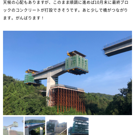
天候の心配もありますが、このまま順調に進めば10月末に最終ブロ
ックのコンクリートが打設できそうです。あと少しで橋がつながり
ます。がんばります！