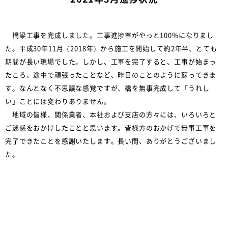
橋梁工事を完成しました。工事進捗率がやっと100%になりまし
た。平成30年11月（2018年）から施工を開始して約2年半、とても
期間が長い現場でした。しかし、工事を完了すると、工事が始まっ
たころ、途中で頑張ったことなど、昨日のことのように蘇ってきま
す。なんとなく不思議な感覚ですが、橋を無事完成して「うれし
い」ことには変わりありません。
地域の皆様、関係業者、本社および支店の方々には、いろいろと
ご迷惑をおかけしたことと思います。皆様方のおかげで無事工事を
完了できたことを感謝いたします。長い間、ありがとうございまし
た。