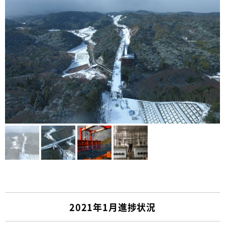
2021年1月進捗状況