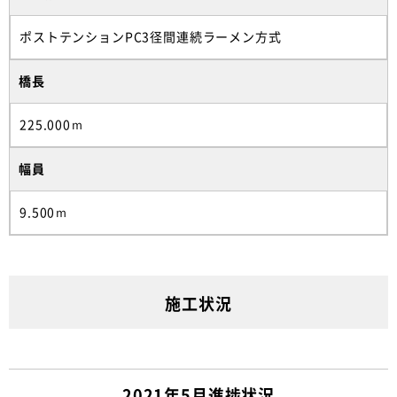
ポストテンションPC3径間連続ラーメン方式
橋長
225.000ｍ
幅員
9.500ｍ
施工状況
2021年5月進捗状況