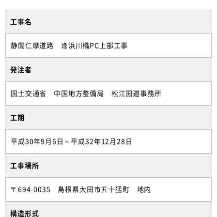
工事名
静間仁摩道路 逢浜川橋PC上部工事
発注者
国土交通省 中国地方整備局 松江国道事務所
工期
平成30年9月6日～平成32年12月28日
工事場所
〒694-0035 島根県大田市五十猛町 地内
構造形式