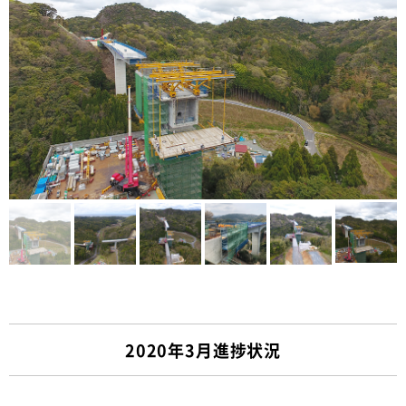
2020年3月進捗状況