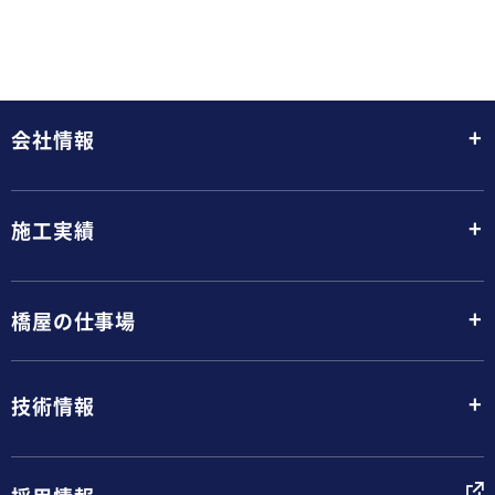
+
会社情報
+
施工実績
+
橋屋の仕事場
+
技術情報