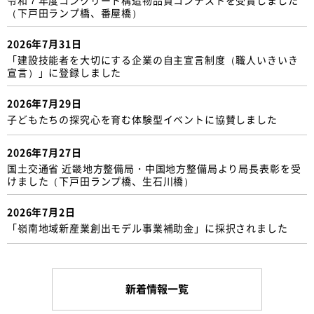
（下戸田ランプ橋、番屋橋）
2026年7月31日
「建設技能者を大切にする企業の自主宣言制度（職人いきいき
宣言）」に登録しました
2026年7月29日
子どもたちの探究心を育む体験型イベントに協賛しました
2026年7月27日
国土交通省 近畿地方整備局・中国地方整備局より局長表彰を受
けました（下戸田ランプ橋、生石川橋）
2026年7月2日
「嶺南地域新産業創出モデル事業補助金」に採択されました
新着情報一覧