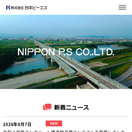
2026年8月7日
令和７年度コンクリート構造物品質コンテストを受賞しました