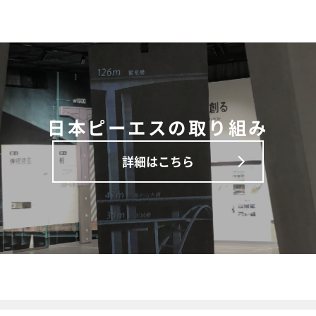
日本ピーエスの取り組み
詳細はこちら