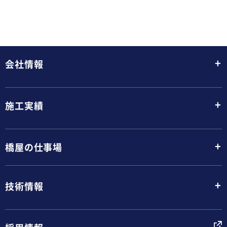
+
会社情報
+
施工実績
+
橋屋の仕事場
+
技術情報