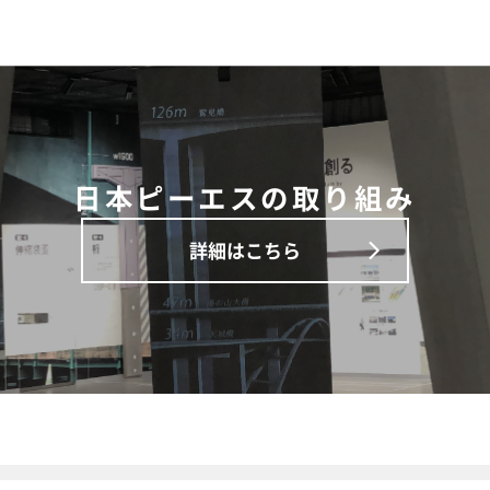
日本ピーエスの取り組み
詳細はこちら