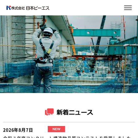
2026年8月7日
令和７年度コンクリート構造物品質コンテストを受賞しました