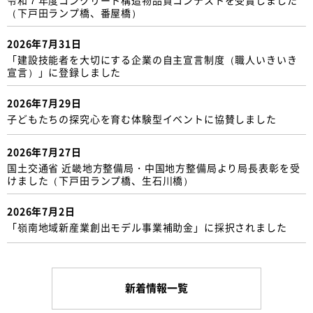
（下戸田ランプ橋、番屋橋）
2026年7月31日
「建設技能者を大切にする企業の自主宣言制度（職人いきいき
宣言）」に登録しました
2026年7月29日
子どもたちの探究心を育む体験型イベントに協賛しました
2026年7月27日
国土交通省 近畿地方整備局・中国地方整備局より局長表彰を受
けました（下戸田ランプ橋、生石川橋）
2026年7月2日
「嶺南地域新産業創出モデル事業補助金」に採択されました
新着情報一覧