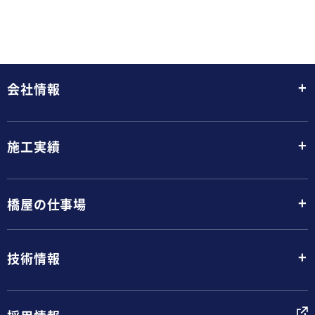
+
会社情報
+
施工実績
+
橋屋の仕事場
+
技術情報