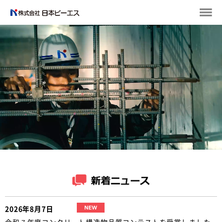
2026年8月7日
令和７年度コンクリート構造物品質コンテストを受賞しました