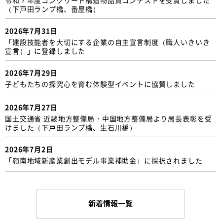
（下戸田ランプ橋、番屋橋）
2026年7月31日
「建設技能者を大切にする企業の自主宣言制度（職人いきいき
宣言）」に登録しました
2026年7月29日
子どもたちの探究心を育む体験型イベントに協賛しました
2026年7月27日
国土交通省 近畿地方整備局・中国地方整備局より局長表彰を受
けました（下戸田ランプ橋、生石川橋）
2026年7月2日
「嶺南地域新産業創出モデル事業補助金」に採択されました
新着情報一覧