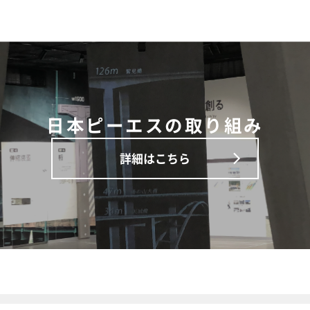
日本ピーエスの取り組み
詳細はこちら