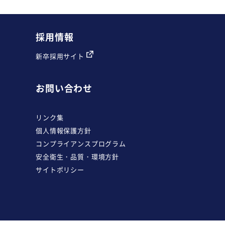
採用情報
新卒採用サイト
お問い合わせ
リンク集
個人情報保護方針
コンプライアンスプログラム
安全衛生・品質・環境方針
サイトポリシー