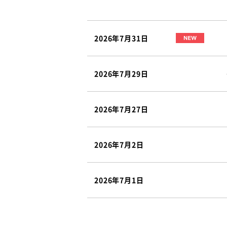
2026年7月31日
2026年7月29日
2026年7月27日
2026年7月2日
2026年7月1日