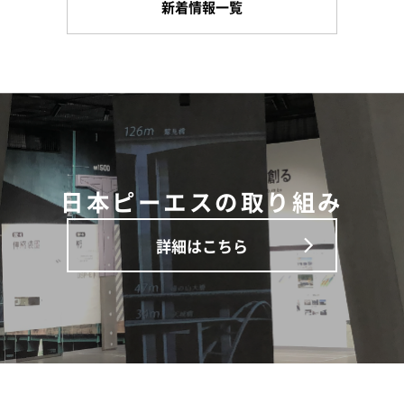
新着情報一覧
日本ピーエスの取り組み
詳細はこちら