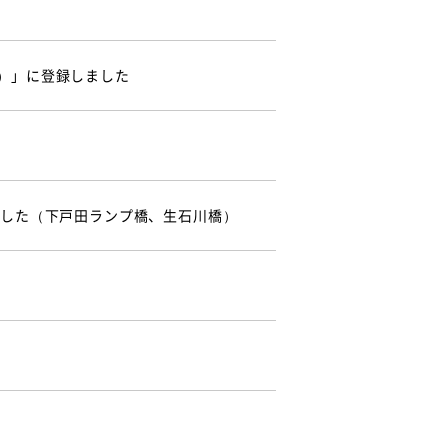
）」に登録しました
ました（下戸田ランプ橋、生石川橋）