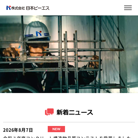
2026年8月7日
令和７年度コンクリート構造物品質コンテストを受賞しました