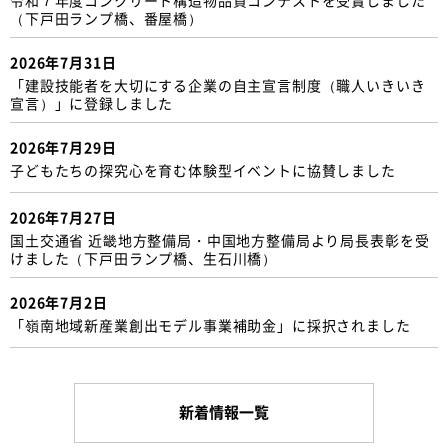
（下戸田ランプ橋、番屋橋）
2026年7月31日
「建設技能者を大切にする企業の自主宣言制度（職人いきいき
宣言）」に登録しました
2026年7月29日
子どもたちの探究心を育む体験型イベントに協賛しました
2026年7月27日
国土交通省 近畿地方整備局・中国地方整備局より局長表彰を受
けました（下戸田ランプ橋、生石川橋）
2026年7月2日
「嶺南地域新産業創出モデル事業補助金」に採択されました
新着情報一覧