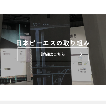
日本ピーエスの取り組み
詳細はこちら