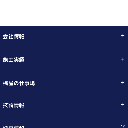
+
会社情報
+
施工実績
+
橋屋の仕事場
+
技術情報