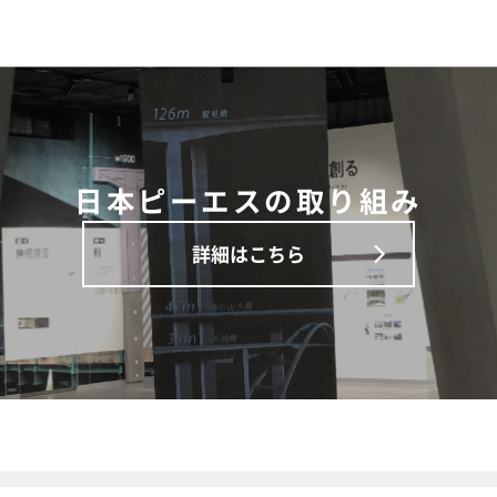
日本ピーエスの取り組み
詳細はこちら