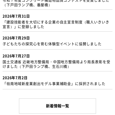
（下戸田ランプ橋、番屋橋）
2026年7月31日
「建設技能者を大切にする企業の自主宣言制度（職人いきいき
宣言）」に登録しました
2026年7月29日
子どもたちの探究心を育む体験型イベントに協賛しました
2026年7月27日
国土交通省 近畿地方整備局・中国地方整備局より局長表彰を受
けました（下戸田ランプ橋、生石川橋）
2026年7月2日
「嶺南地域新産業創出モデル事業補助金」に採択されました
新着情報一覧