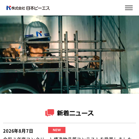
2026年8月7日
令和７年度コンクリート構造物品質コンテストを受賞しました