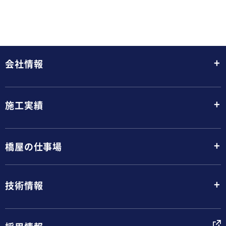
+
会社情報
+
施工実績
+
橋屋の仕事場
+
技術情報