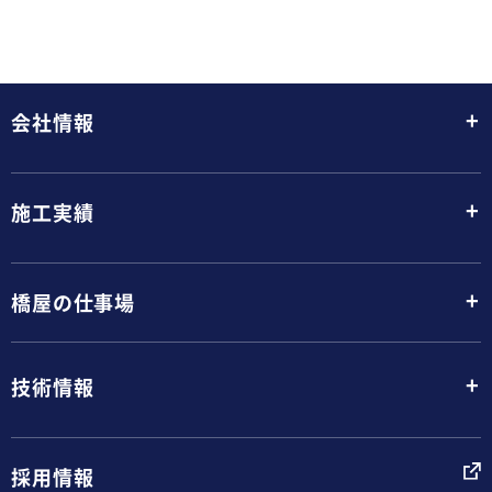
+
会社情報
+
施工実績
+
橋屋の仕事場
+
技術情報
採用情報