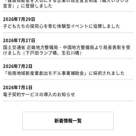
宣言）」に登録しました
2026年7月29日
子どもたちの探究心を育む体験型イベントに協賛しました
2026年7月27日
国土交通省 近畿地方整備局・中国地方整備局より局長表彰を受
けました（下戸田ランプ橋、生石川橋）
2026年7月2日
「嶺南地域新産業創出モデル事業補助金」に採択されました
2026年7月1日
電子契約サービスの導入のお知らせ
新着情報一覧