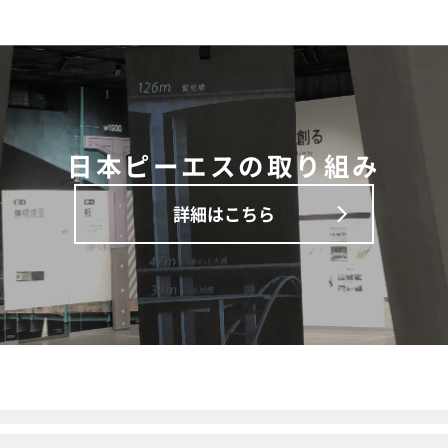
日本ピーエスの取り組み
詳細はこちら