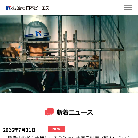
2026年7月31日
「建設技能者を大切にする企業の自主宣言制度（職人いきいき