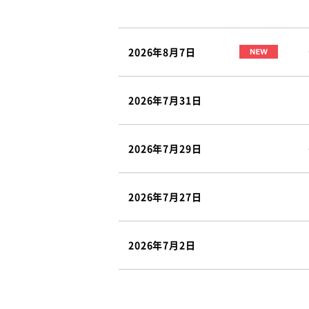
2026年8月7日
2026年7月31日
2026年7月29日
2026年7月27日
2026年7月2日