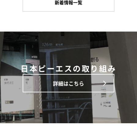
新着情報一覧
日本ピーエスの取り組み
詳細はこちら