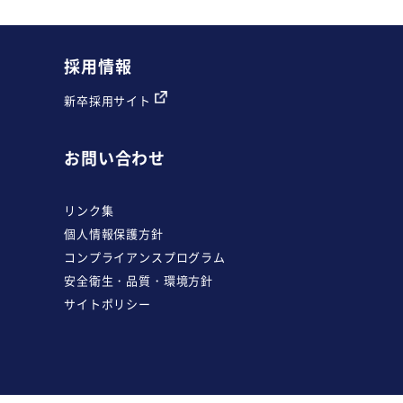
採用情報
新卒採用サイト
お問い合わせ
リンク集
個人情報保護方針
コンプライアンスプログラム
安全衛生・品質・環境方針
サイトポリシー