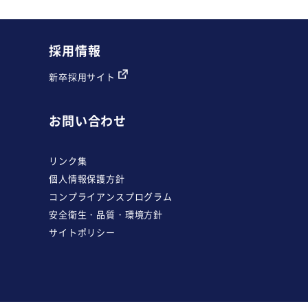
採用情報
新卒採用サイト
お問い合わせ
リンク集
個人情報保護方針
コンプライアンスプログラム
安全衛生・品質・環境方針
サイトポリシー