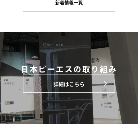
新着情報一覧
日本ピーエスの取り組み
詳細はこちら