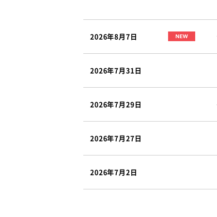
2026年8月7日
2026年7月31日
2026年7月29日
2026年7月27日
2026年7月2日