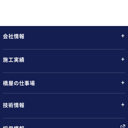
+
会社情報
+
施工実績
+
橋屋の仕事場
+
技術情報