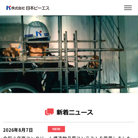
2026年8月7日
令和７年度コンクリート構造物品質コンテストを受賞しました