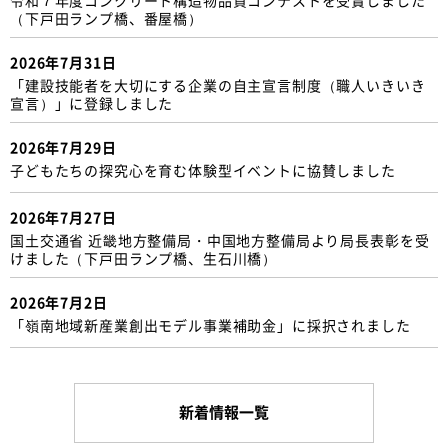
（下戸田ランプ橋、番屋橋）
2026年7月31日
「建設技能者を大切にする企業の自主宣言制度（職人いきいき
宣言）」に登録しました
2026年7月29日
子どもたちの探究心を育む体験型イベントに協賛しました
2026年7月27日
国土交通省 近畿地方整備局・中国地方整備局より局長表彰を受
けました（下戸田ランプ橋、生石川橋）
2026年7月2日
「嶺南地域新産業創出モデル事業補助金」に採択されました
新着情報一覧