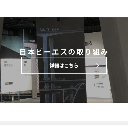
日本ピーエスの取り組み
詳細はこちら