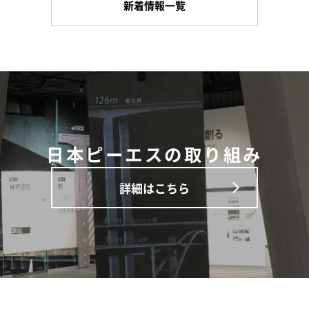
新着情報一覧
日本ピーエスの取り組み
詳細はこちら