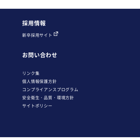
採用情報
新卒採用サイト
お問い合わせ
リンク集
個人情報保護方針
コンプライアンスプログラム
安全衛生・品質・環境方針
サイトポリシー