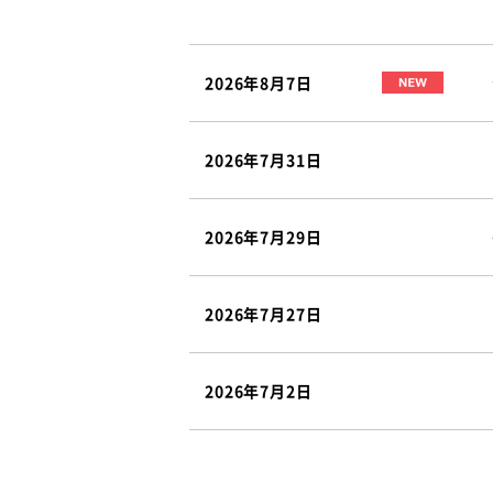
2026年8月7日
2026年7月31日
2026年7月29日
2026年7月27日
2026年7月2日