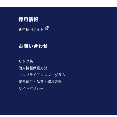
採用情報
新卒採用サイト
お問い合わせ
リンク集
個人情報保護方針
コンプライアンスプログラム
安全衛生・品質・環境方針
サイトポリシー