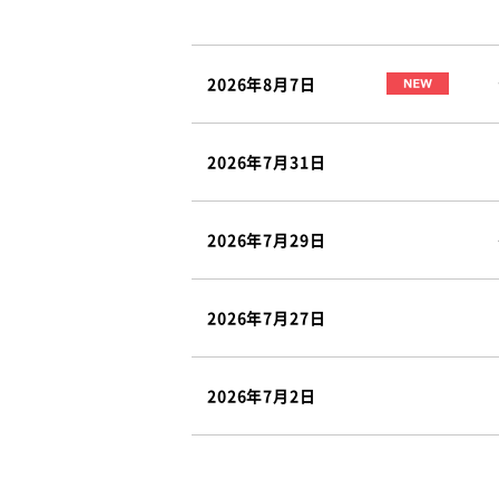
2026年8月7日
2026年7月31日
2026年7月29日
2026年7月27日
2026年7月2日