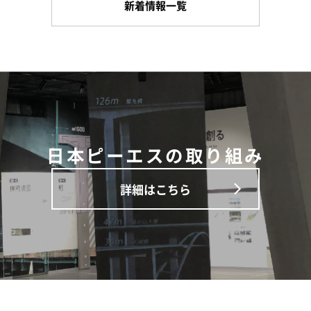
新着情報一覧
日本ピーエスの取り組み
詳細はこちら