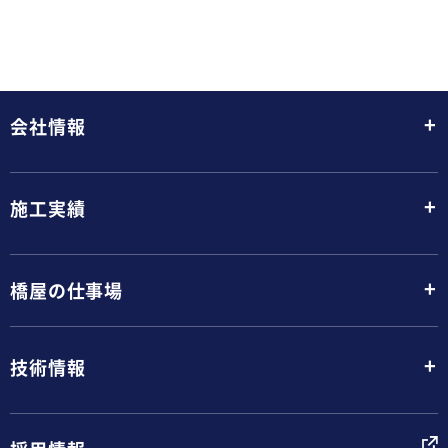
+
会社情報
+
施工実績
+
橋屋の仕事場
+
技術情報