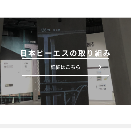
日本ピーエスの取り組み
詳細はこちら