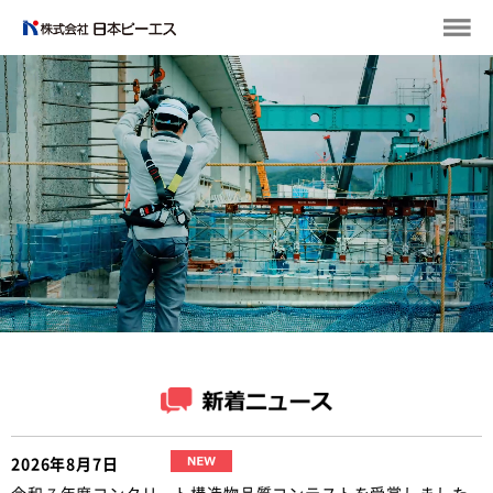
2026年8月7日
令和７年度コンクリート構造物品質コンテストを受賞しました