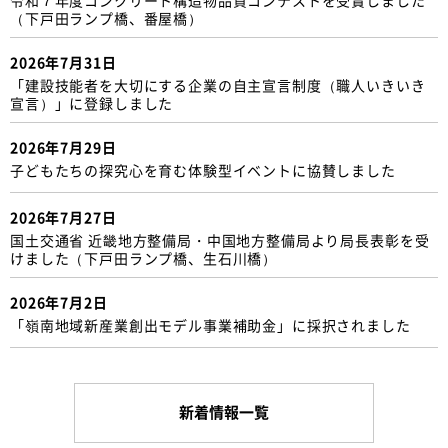
（下戸田ランプ橋、番屋橋）
2026年7月31日
「建設技能者を大切にする企業の自主宣言制度（職人いきいき
宣言）」に登録しました
2026年7月29日
子どもたちの探究心を育む体験型イベントに協賛しました
2026年7月27日
国土交通省 近畿地方整備局・中国地方整備局より局長表彰を受
けました（下戸田ランプ橋、生石川橋）
2026年7月2日
「嶺南地域新産業創出モデル事業補助金」に採択されました
新着情報一覧