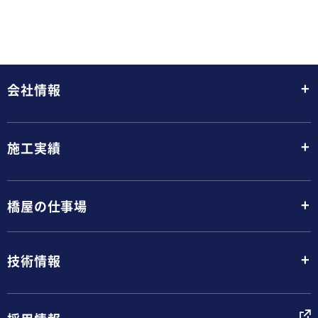
+
会社情報
+
施工実績
+
橋屋の仕事場
+
技術情報