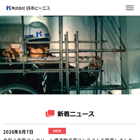
2026年8月7日
令和７年度コンクリート構造物品質コンテストを受賞しました