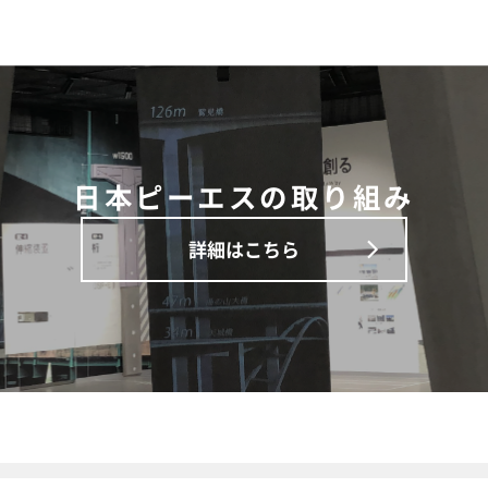
日本ピーエスの取り組み
詳細はこちら