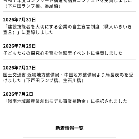
（下戸田ランプ橋、番屋橋）
2026年7月31日
「建設技能者を大切にする企業の自主宣言制度（職人いきいき
宣言）」に登録しました
2026年7月29日
子どもたちの探究心を育む体験型イベントに協賛しました
2026年7月27日
国土交通省 近畿地方整備局・中国地方整備局より局長表彰を受
けました（下戸田ランプ橋、生石川橋）
2026年7月2日
「嶺南地域新産業創出モデル事業補助金」に採択されました
新着情報一覧