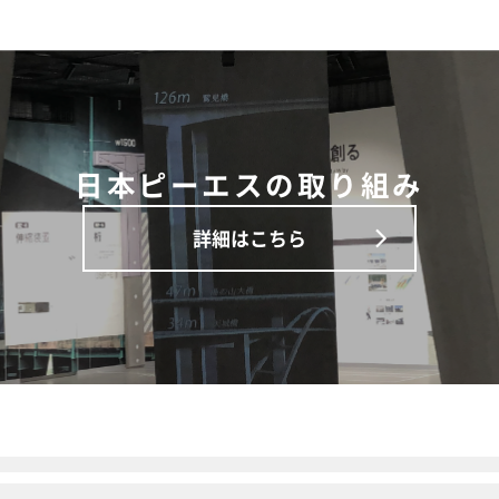
日本ピーエスの取り組み
詳細はこちら