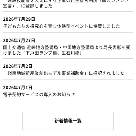
宣言）」に登録しました
2026年7月29日
子どもたちの探究心を育む体験型イベントに協賛しました
2026年7月27日
国土交通省 近畿地方整備局・中国地方整備局より局長表彰を受
けました（下戸田ランプ橋、生石川橋）
2026年7月2日
「嶺南地域新産業創出モデル事業補助金」に採択されました
2026年7月1日
電子契約サービスの導入のお知らせ
新着情報一覧