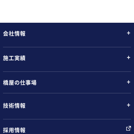
+
会社情報
+
施工実績
+
橋屋の仕事場
+
技術情報
採用情報