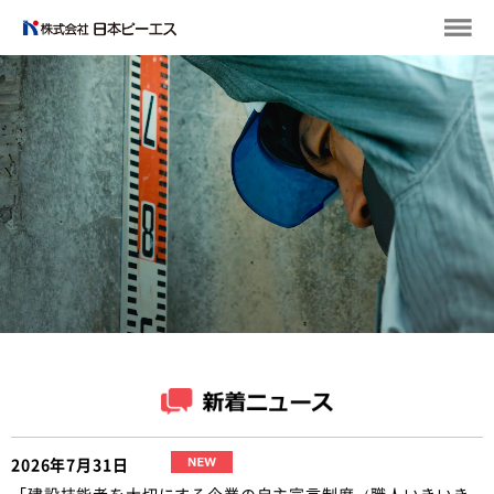
2026年7月31日
「建設技能者を大切にする企業の自主宣言制度（職人いきいき