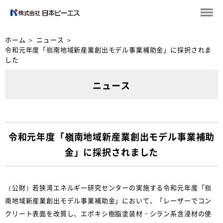
ホーム
＞
ニュース
＞
令和元年度「嶺南地域新産業創出モデル事業補助金」に採択されま
した
ニュース
令和元年度「嶺南地域新産業創出モデル事業補助
金」に採択されました
（公財）若狭湾エネルギー研究センターの実施する令和元年度「嶺
南地域新産業創出モデル事業補助金」において、「レーザーでコン
クリート表面を改質し、エポキシ樹脂塗装材・シラン系含浸材の使