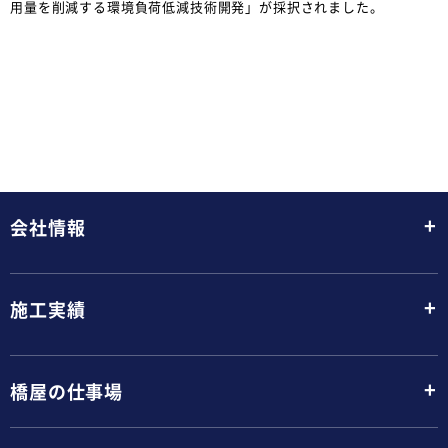
用量を削減する環境負荷低減技術開発」が採択されました。
+
会社情報
+
施工実績
+
橋屋の仕事場