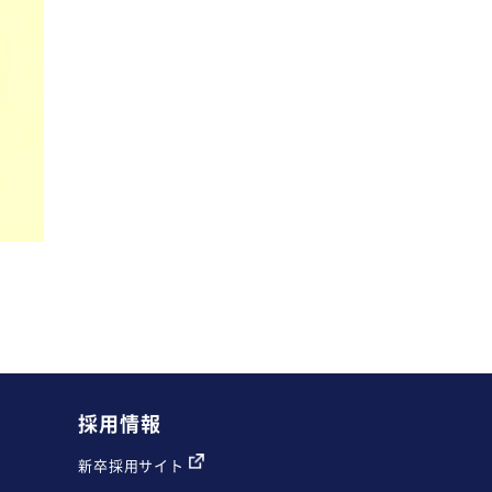
採用情報
新卒採用サイト