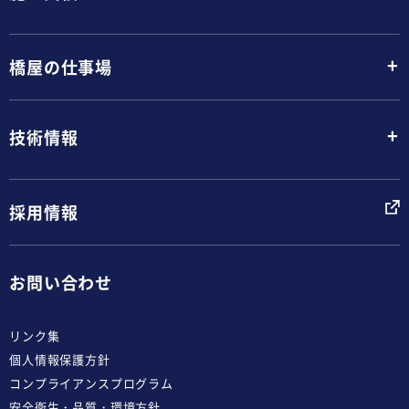
+
橋屋の仕事場
+
技術情報
採用情報
お問い合わせ
リンク集
個人情報保護方針
コンプライアンスプログラム
安全衛生・品質・環境方針