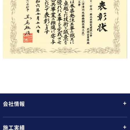
+
会社情報
+
施工実績