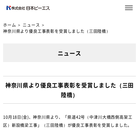
ホーム
＞
ニュース
＞
神奈川県より優良工事表彰を受賞しました（三田陸橋）
ニュース
神奈川県より優良工事表彰を受賞しました（三田
陸橋）
10月18日(金)、神奈川県より、「県道42号（中津川大橋西側高架工
区）新設橋梁工事」（三田陸橋）が優良工事表彰を受賞しました。