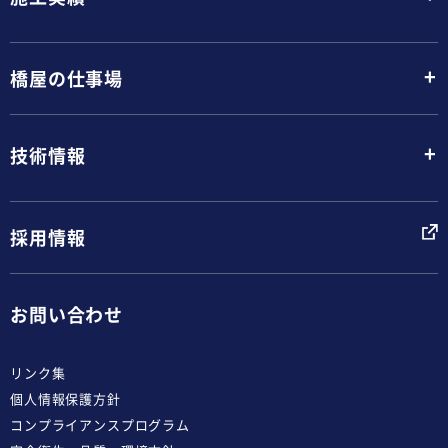
+
橋屋の仕事場
+
技術情報
採用情報
お問い合わせ
リンク集
個人情報保護方針
コンプライアンスプログラム