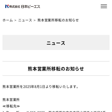
ホーム
＞
ニュース
＞
熊本営業所移転のお知らせ
ニュース
熊本営業所移転のお知らせ
熊本営業所を2025年8月1日より移転いたします。
熊本営業所
≪移転先≫