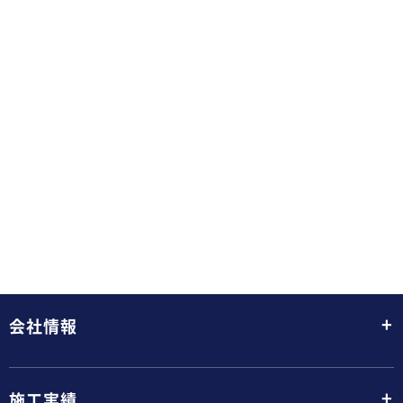
+
会社情報
+
施工実績