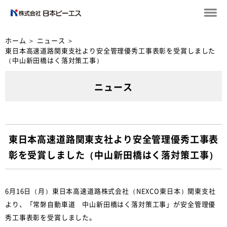
ホーム
＞
ニュース
＞
東日本高速道路関東支社より安全管理優秀工事表彰を受賞しました
（中山新田橋はく落対策工事）
ニュース
東日本高速道路関東支社より安全管理優秀工事表
彰を受賞しました（中山新田橋はく落対策工事）
6月16日（月）東日本高速道路株式会社（NEXCO東日本）関東支社
より、「常磐自動車道 中山新田橋はく落対策工事」が安全管理優
秀工事表彰を受賞しました。