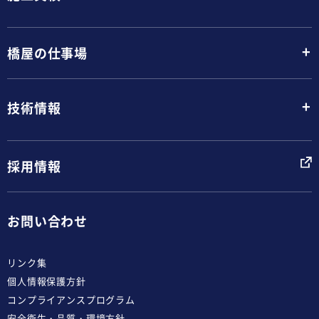
+
橋屋の仕事場
+
技術情報
採用情報
お問い合わせ
リンク集
個人情報保護方針
コンプライアンスプログラム
安全衛生・品質・環境方針