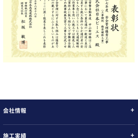
+
会社情報
+
施工実績