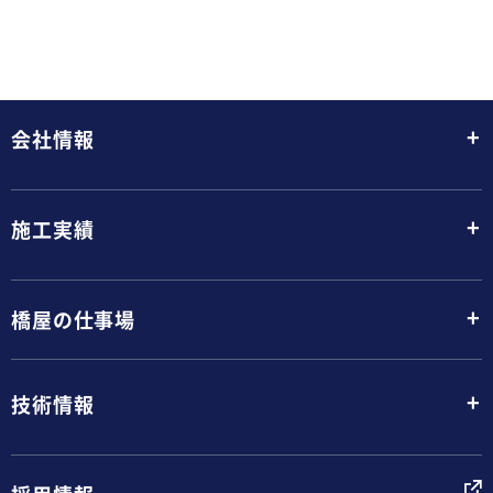
+
会社情報
+
施工実績
+
橋屋の仕事場
+
技術情報