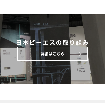
日本ピーエスの取り組み
詳細はこちら