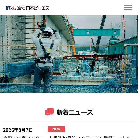
2026年8月7日
令和７年度コンクリート構造物品質コンテストを受賞しました