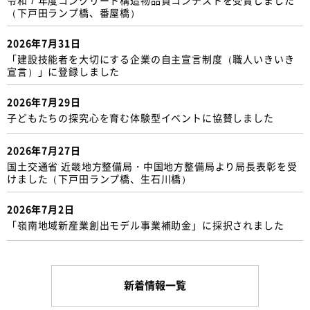
（下戸田ランプ橋、番屋橋）
2026年7月31日
「建設技能者を大切にする企業の自主宣言制度（職人いきいき
宣言）」に登録しました
2026年7月29日
子どもたちの探究心を育む体験型イベントに協賛しました
2026年7月27日
国土交通省 近畿地方整備局・中国地方整備局より局長表彰を受
けました（下戸田ランプ橋、生石川橋）
2026年7月2日
「嶺南地域新産業創出モデル事業補助金」に採択されました
新着情報一覧