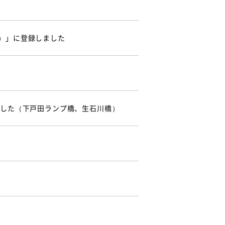
）」に登録しました
ました（下戸田ランプ橋、生石川橋）