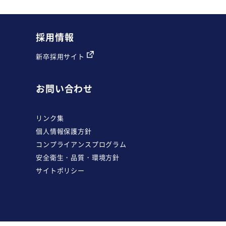
採用情報
新卒採用サイト
お問い合わせ
リンク集
個人情報保護方針
コンプライアンスプログラム
安全衛生・品質・環境方針
サイトポリシー