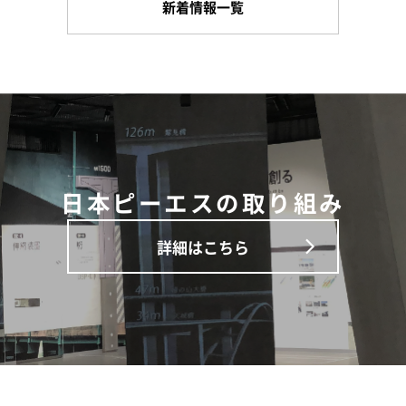
新着情報一覧
日本ピーエスの取り組み
詳細はこちら