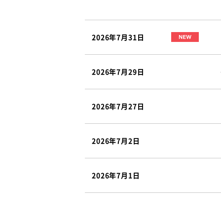
2026年7月31日
2026年7月29日
2026年7月27日
2026年7月2日
2026年7月1日