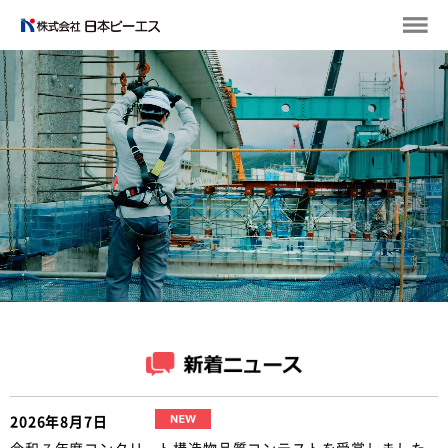
2026年8月7日
令和７年度コンクリート構造物品質コンテストを受賞しました