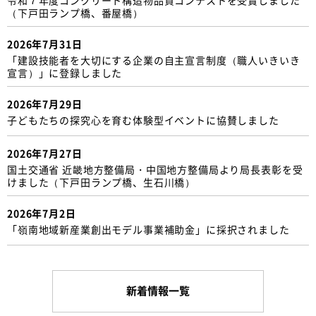
（下戸田ランプ橋、番屋橋）
2026年7月31日
「建設技能者を大切にする企業の自主宣言制度（職人いきいき
宣言）」に登録しました
2026年7月29日
子どもたちの探究心を育む体験型イベントに協賛しました
2026年7月27日
国土交通省 近畿地方整備局・中国地方整備局より局長表彰を受
けました（下戸田ランプ橋、生石川橋）
2026年7月2日
「嶺南地域新産業創出モデル事業補助金」に採択されました
新着情報一覧