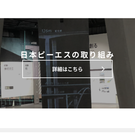
日本ピーエスの取り組み
詳細はこちら