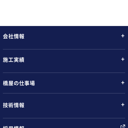
+
会社情報
+
施工実績
+
橋屋の仕事場
+
技術情報