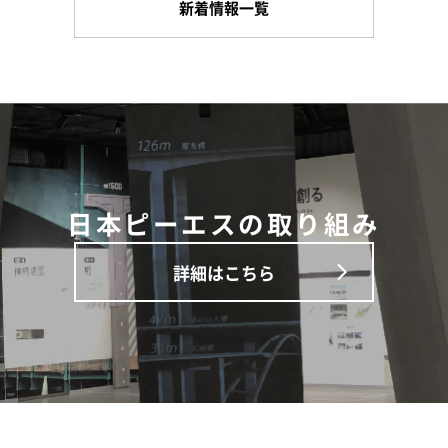
新着情報一覧
日本ピーエスの取り組み
詳細はこちら