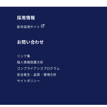
採用情報
新卒採用サイト
お問い合わせ
リンク集
個人情報保護方針
コンプライアンスプログラム
安全衛生・品質・環境方針
サイトポリシー