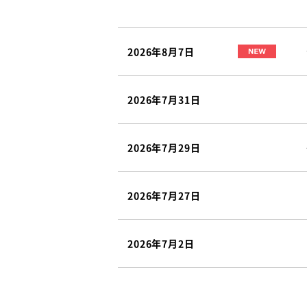
2026年8月7日
2026年7月31日
2026年7月29日
2026年7月27日
2026年7月2日