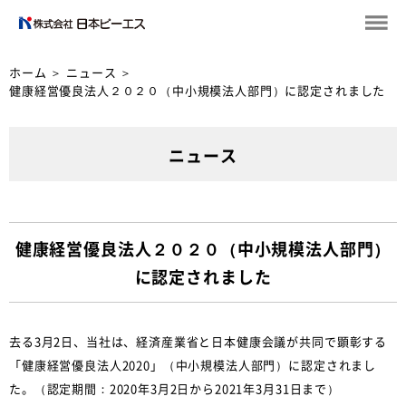
ホーム
＞
ニュース
＞
健康経営優良法人２０２０（中小規模法人部門）に認定されました
ニュース
健康経営優良法人２０２０（中小規模法人部門）
に認定されました
去る3月2日、当社は、経済産業省と日本健康会議が共同で顕彰する
「健康経営優良法人2020」（中小規模法人部門）に認定されまし
た。（認定期間：2020年3月2日から2021年3月31日まで）