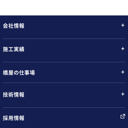
+
会社情報
+
施工実績
+
橋屋の仕事場
+
技術情報
採用情報