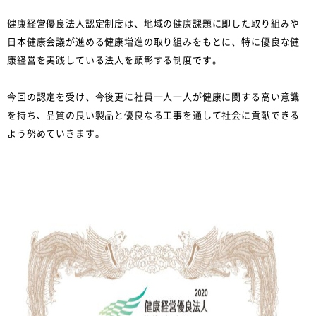
健康経営優良法人認定制度は、地域の健康課題に即した取り組みや
日本健康会議が進める健康増進の取り組みをもとに、特に優良な健
康経営を実践している法人を顕彰する制度です。
今回の認定を受け、今後更に社員一人一人が健康に関する高い意識
を持ち、品質の良い製品と優良なる工事を通して社会に貢献できる
よう努めていきます。