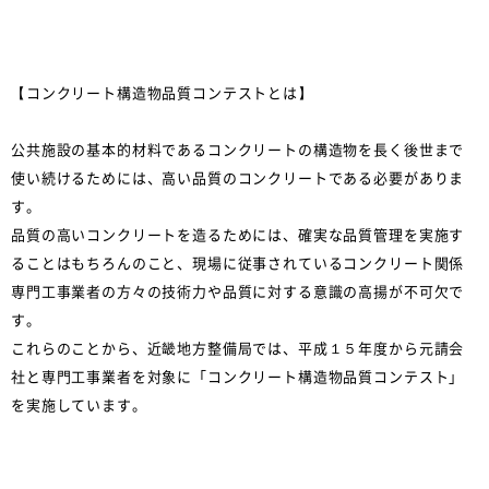
【コンクリート構造物品質コンテストとは】
公共施設の基本的材料であるコンクリートの構造物を長く後世まで
使い続けるためには、高い品質のコンクリートである必要がありま
す。
品質の高いコンクリートを造るためには、確実な品質管理を実施す
ることはもちろんのこと、現場に従事されているコンクリート関係
専門工事業者の方々の技術力や品質に対する意識の高揚が不可欠で
す。
これらのことから、近畿地方整備局では、平成１５年度から元請会
社と専門工事業者を対象に「コンクリート構造物品質コンテスト」
を実施しています。