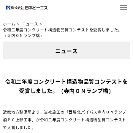
ホーム
＞
ニュース
＞
令和二年度コンクリート構造物品質コンテストを受賞しました。
（寺内ＯＮランプ橋）
ニュース
令和二年度コンクリート構造物品質コンテストを
受賞しました。（寺内ＯＮランプ橋）
近畿地方整備局より、当社施工の「西脇北バイパス寺内ＯＮランプ
橋ＰＣ上部工事」が令和二年度コンクリート構造物品質コンテスト
で入賞しました。