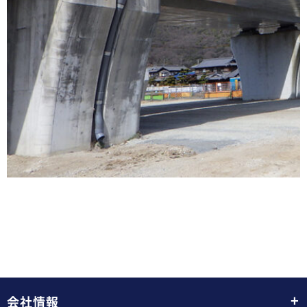
+
会社情報