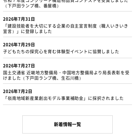
（下戸田ランプ橋、番屋橋）
2026年7月31日
「建設技能者を大切にする企業の自主宣言制度（職人いきいき
宣言）」に登録しました
2026年7月29日
子どもたちの探究心を育む体験型イベントに協賛しました
2026年7月27日
国土交通省 近畿地方整備局・中国地方整備局より局長表彰を受
けました（下戸田ランプ橋、生石川橋）
2026年7月2日
「嶺南地域新産業創出モデル事業補助金」に採択されました
新着情報一覧