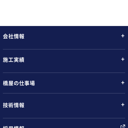
+
会社情報
+
施工実績
+
橋屋の仕事場
+
技術情報