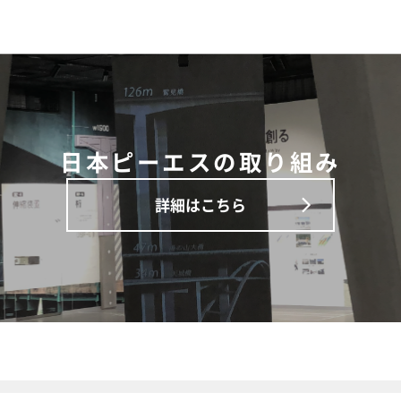
日本ピーエスの取り組み
詳細はこちら