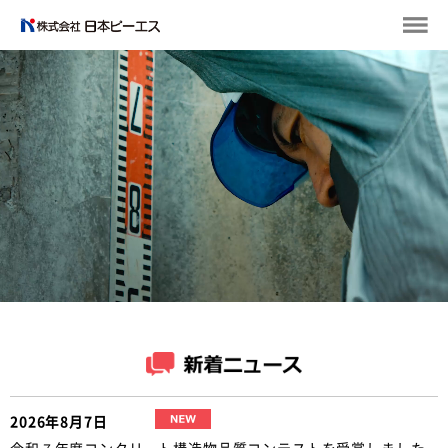
2026年8月7日
令和７年度コンクリート構造物品質コンテストを受賞しました