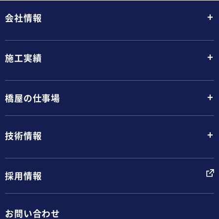
+
会社情報
+
施工実績
+
橋屋の仕事場
+
技術情報
採用情報
お問い合わせ