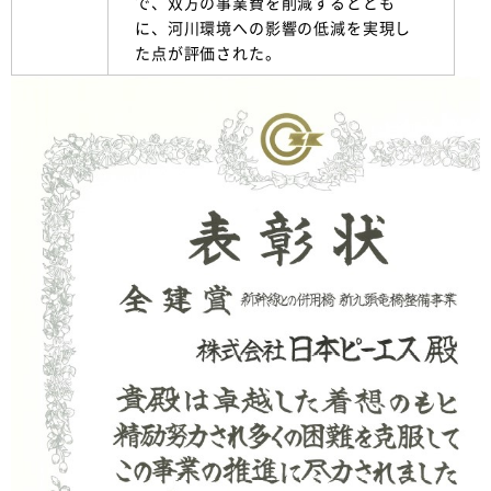
で、双方の事業費を削減するととも
に、河川環境への影響の低減を実現し
た点が評価された。