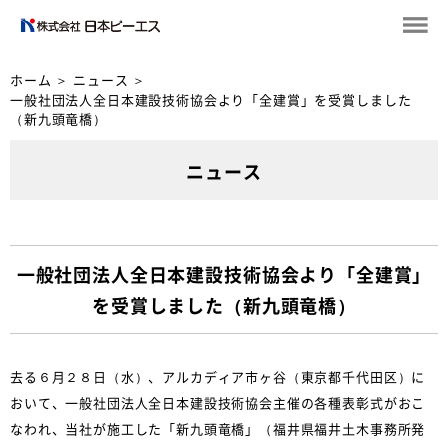
ホーム
＞
ニュース
＞
一般社団法人全日本建設技術協会より「全建賞」を受賞しました
（新九頭竜橋）
ニュース
一般社団法人全日本建設技術協会より「全建賞」
を受賞しました（新九頭竜橋）
去る６月２８日（水）、アルカディア市ヶ谷（東京都千代田区）に
おいて、一般社団法人全日本建設技術協会主催の各種表彰式がおこ
なわれ、当社が施工した「新九頭竜橋」（福井県福井土木事務所発