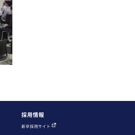
採用情報
新卒採用サイト