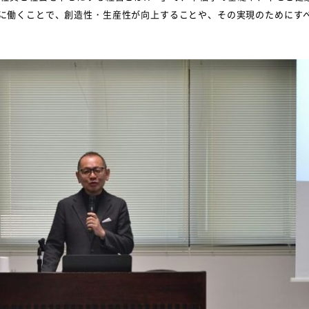
に働くことで、創造性・生産性が向上することや、その実現のためにす