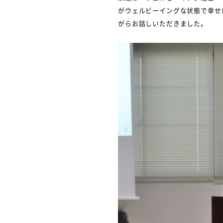
がウェルビーイングな状態で幸せ
がらお話しいただきました。