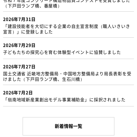
（下戸田ランプ橋、番屋橋）
2026年7月31日
「建設技能者を大切にする企業の自主宣言制度（職人いきいき
宣言）」に登録しました
2026年7月29日
子どもたちの探究心を育む体験型イベントに協賛しました
2026年7月27日
国土交通省 近畿地方整備局・中国地方整備局より局長表彰を受
けました（下戸田ランプ橋、生石川橋）
2026年7月2日
「嶺南地域新産業創出モデル事業補助金」に採択されました
新着情報一覧