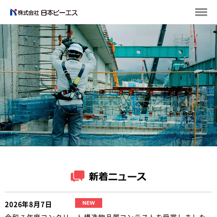
2026年8月7日
令和７年度コンクリート構造物品質コンテストを受賞しました