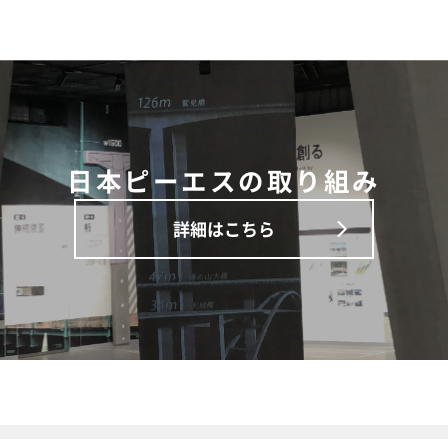
日本ピーエスの取り組み
詳細はこちら