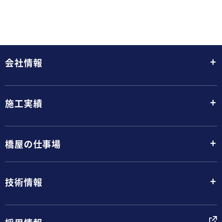
+
会社情報
+
施工実績
+
橋屋の仕事場
+
技術情報