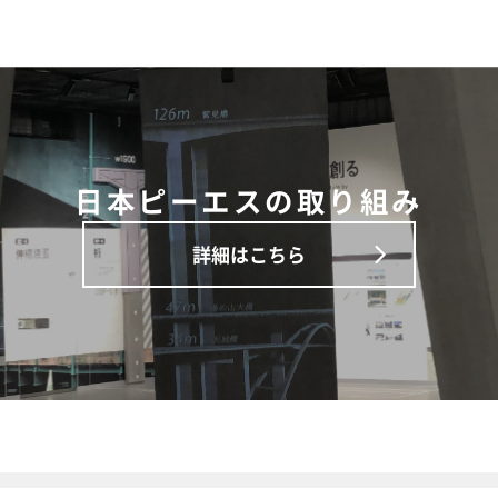
日本ピーエスの取り組み
詳細はこちら