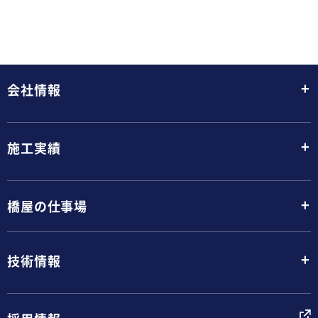
+
会社情報
+
施工実績
+
橋屋の仕事場
+
技術情報