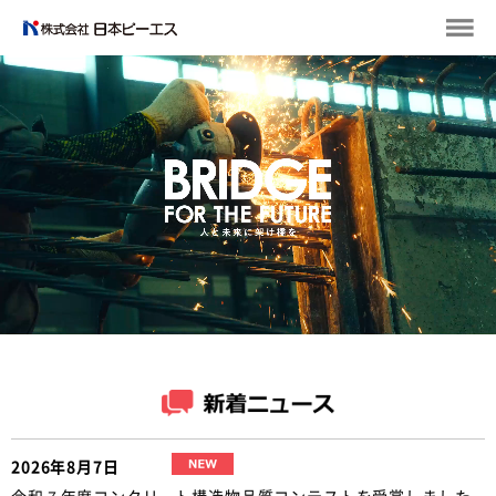
2026年8月7日
令和７年度コンクリート構造物品質コンテストを受賞しました