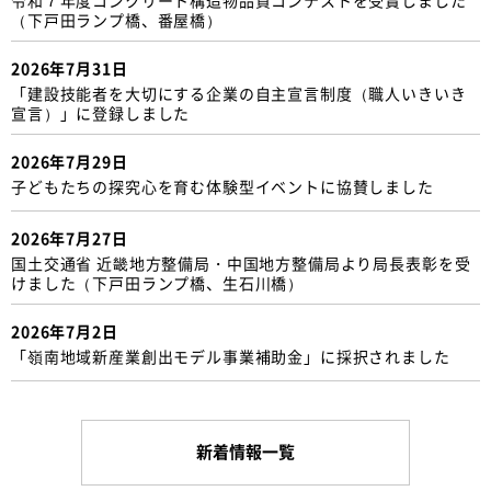
（下戸田ランプ橋、番屋橋）
2026年7月31日
「建設技能者を大切にする企業の自主宣言制度（職人いきいき
宣言）」に登録しました
2026年7月29日
子どもたちの探究心を育む体験型イベントに協賛しました
2026年7月27日
国土交通省 近畿地方整備局・中国地方整備局より局長表彰を受
けました（下戸田ランプ橋、生石川橋）
2026年7月2日
「嶺南地域新産業創出モデル事業補助金」に採択されました
新着情報一覧