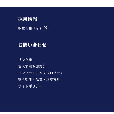
採用情報
新卒採用サイト
お問い合わせ
リンク集
個人情報保護方針
コンプライアンスプログラム
安全衛生・品質・環境方針
サイトポリシー