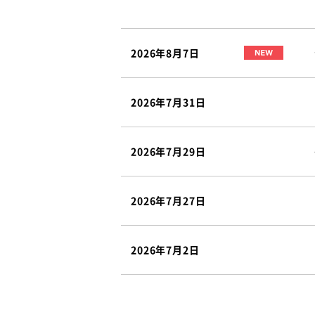
2026年8月7日
2026年7月31日
2026年7月29日
2026年7月27日
2026年7月2日