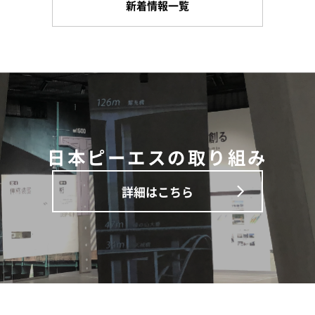
新着情報一覧
日本ピーエスの取り組み
詳細はこちら