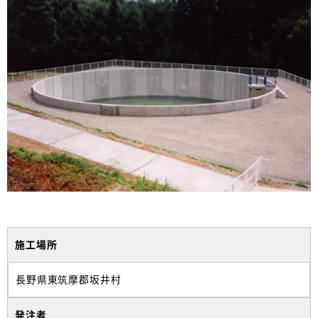
施工場所
長野県東筑摩郡坂井村
発注者