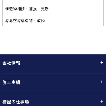
構造物補修・補強・更新
港湾空港構造物・改修
+
会社情報
+
施工実績
+
橋屋の仕事場