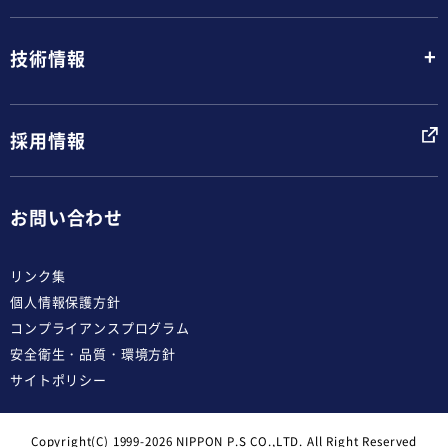
+
技術情報
採用情報
お問い合わせ
リンク集
個人情報保護方針
コンプライアンスプログラム
安全衛生・品質・環境方針
サイトポリシー
Copyright(C) 1999-2026 NIPPON P.S CO.,LTD. All Right Reserved