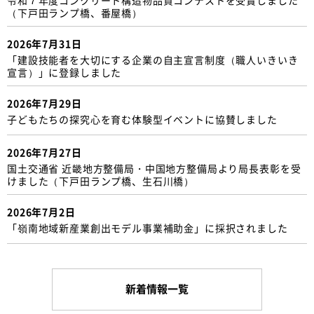
（下戸田ランプ橋、番屋橋）
2026年7月31日
「建設技能者を大切にする企業の自主宣言制度（職人いきいき
宣言）」に登録しました
2026年7月29日
子どもたちの探究心を育む体験型イベントに協賛しました
2026年7月27日
国土交通省 近畿地方整備局・中国地方整備局より局長表彰を受
けました（下戸田ランプ橋、生石川橋）
2026年7月2日
「嶺南地域新産業創出モデル事業補助金」に採択されました
新着情報一覧