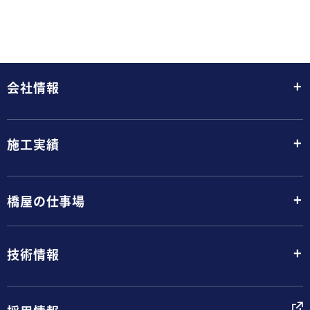
+
会社情報
+
施工実績
+
橋屋の仕事場
+
技術情報