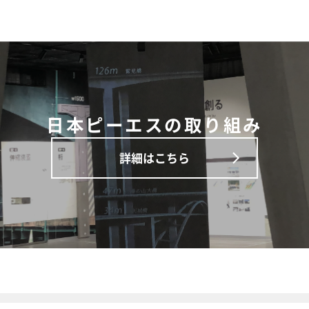
日本ピーエスの取り組み
詳細はこちら