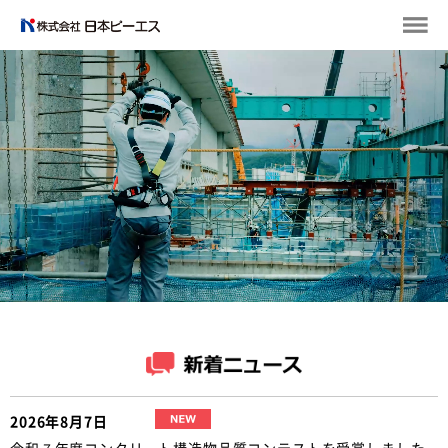
2026年8月7日
令和７年度コンクリート構造物品質コンテストを受賞しました