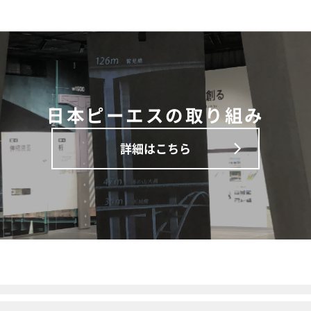
日本ピーエスの取り組み
詳細はこちら