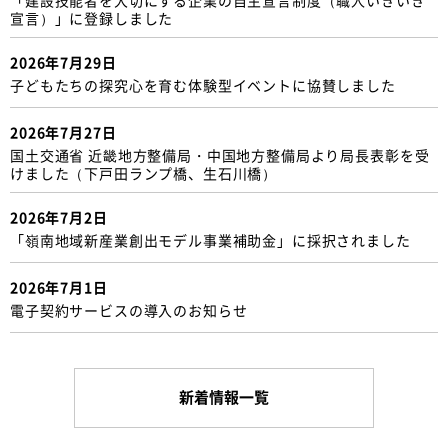
宣言）」に登録しました
2026年7月29日
子どもたちの探究心を育む体験型イベントに協賛しました
2026年7月27日
国土交通省 近畿地方整備局・中国地方整備局より局長表彰を受
けました（下戸田ランプ橋、生石川橋）
2026年7月2日
「嶺南地域新産業創出モデル事業補助金」に採択されました
2026年7月1日
電子契約サービスの導入のお知らせ
新着情報一覧