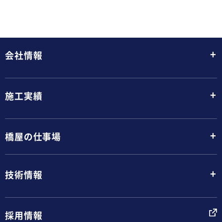
+
会社情報
+
施工実績
+
橋屋の仕事場
+
技術情報
採用情報