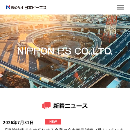
2026年7月31日
「建設技能者を大切にする企業の自主宣言制度（職人いきいき