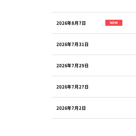
2026年8月7日
2026年7月31日
2026年7月29日
2026年7月27日
2026年7月2日