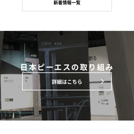
新着情報一覧
日本ピーエスの取り組み
詳細はこちら