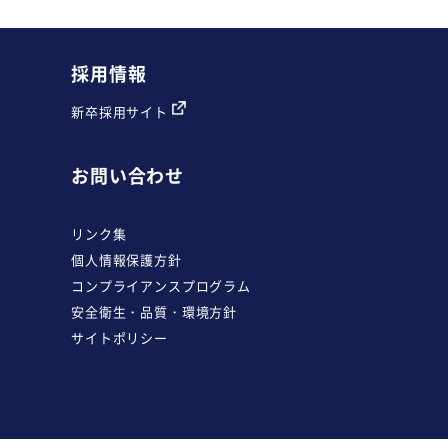
採用情報
新卒採用サイト
お問い合わせ
リンク集
個人情報保護方針
コンプライアンスプログラム
安全衛生・品質・環境方針
サイトポリシー