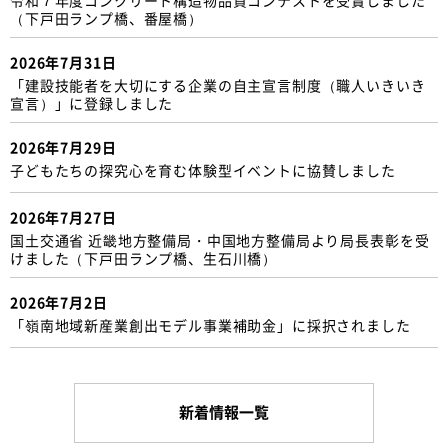
（下戸田ランプ橋、番屋橋）
2026年7月31日
「建設技能者を大切にする企業の自主宣言制度（職人いきいき
宣言）」に登録しました
2026年7月29日
子どもたちの探究心を育む体験型イベントに協賛しました
2026年7月27日
国土交通省 近畿地方整備局・中国地方整備局より局長表彰を受
けました（下戸田ランプ橋、生石川橋）
2026年7月2日
「嶺南地域新産業創出モデル事業補助金」に採択されました
新着情報一覧