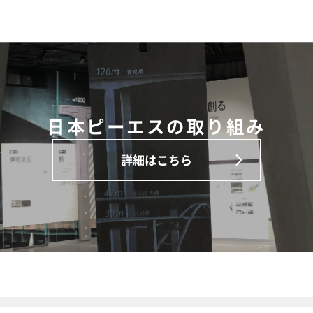
日本ピーエスの取り組み
詳細はこちら