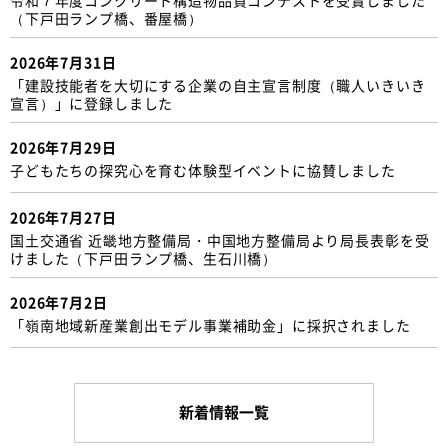
（下戸田ランプ橋、番屋橋）
2026年7月31日
「建設技能者を大切にする企業の自主宣言制度（職人いきいき
宣言）」に登録しました
2026年7月29日
子どもたちの探究心を育む体験型イベントに協賛しました
2026年7月27日
国土交通省 近畿地方整備局・中国地方整備局より局長表彰を受
けました（下戸田ランプ橋、生石川橋）
2026年7月2日
「嶺南地域新産業創出モデル事業補助金」に採択されました
新着情報一覧