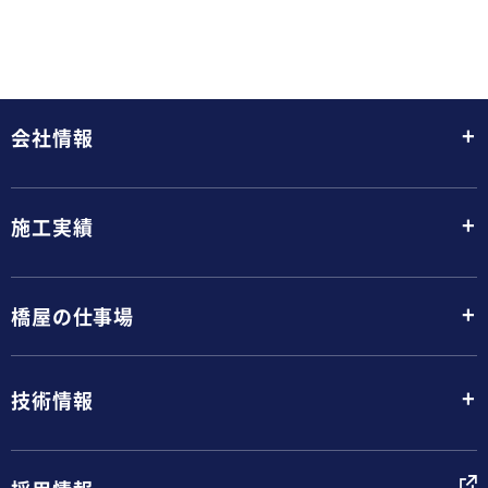
+
会社情報
+
施工実績
+
橋屋の仕事場
+
技術情報