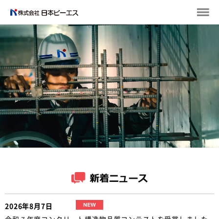
2026年8月7日
令和７年度コンクリート構造物品質コンテストを受賞しました