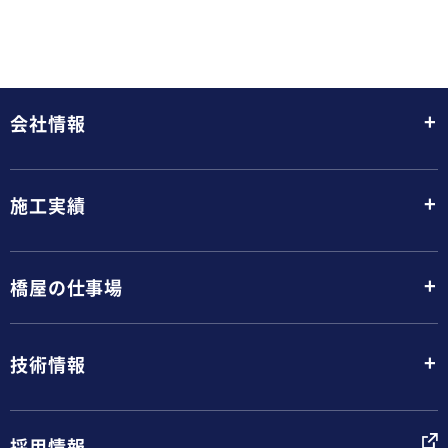
+
会社情報
+
施工実績
+
橋屋の仕事場
+
技術情報
採用情報