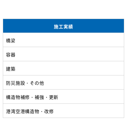
施工実績
橋梁
容器
建築
防災施設・その他
構造物補修・補強・更新
港湾空港構造物・改修