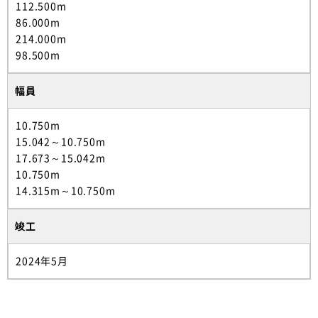
112.500m
86.000m
214.000m
98.500m
幅員
10.750m
15.042～10.750m
17.673～15.042m
10.750m
14.315m～10.750m
竣工
2024年5月