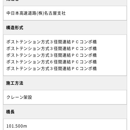
中日本高速道路(株)名古屋支社
構造形式
ポストテンション方式３径間連結ＰＣコンポ橋
ポストテンション方式３径間連結ＰＣコンポ橋
ポストテンション方式３径間連結ＰＣコンポ橋
ポストテンション方式６径間連結ＰＣコンポ橋
ポストテンション方式３径間連結ＰＣコンポ橋
施工方法
クレーン架設
橋長
101.500m