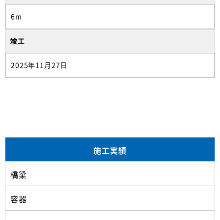
6m
竣工
2025年11月27日
施工実績
橋梁
容器