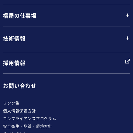
+
橋屋の仕事場
+
技術情報
採用情報
お問い合わせ
リンク集
個人情報保護方針
コンプライアンスプログラム
安全衛生・品質・環境方針