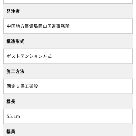
発注者
中国地方整備局岡山国道事務所
構造形式
ポストテンション方式
施工方法
固定支保工架設
橋長
55.1m
幅員