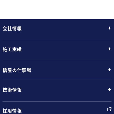
+
会社情報
+
施工実績
+
橋屋の仕事場
+
技術情報
採用情報