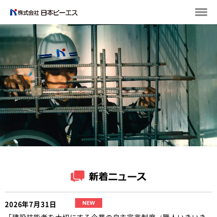
2026年7月31日
「建設技能者を大切にする企業の自主宣言制度（職人いきいき