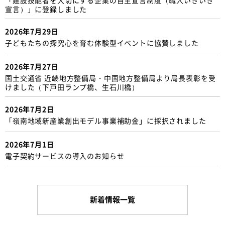
宣言）」に登録しました
2026年7月29日
子どもたちの探究心を育む体験型イベントに協賛しました
2026年7月27日
国土交通省 近畿地方整備局・中国地方整備局より局長表彰を受
けました（下戸田ランプ橋、生石川橋）
2026年7月2日
「嶺南地域新産業創出モデル事業補助金」に採択されました
2026年7月1日
電子契約サービスの導入のお知らせ
新着情報一覧