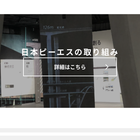
日本ピーエスの取り組み
詳細はこちら