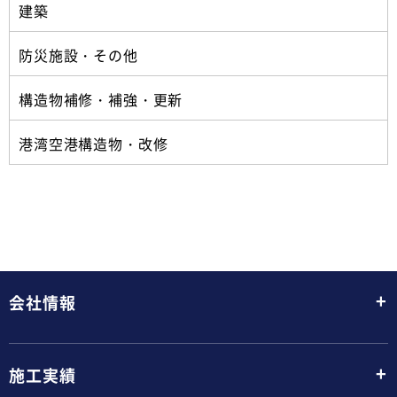
建築
防災施設・その他
構造物補修・補強・更新
港湾空港構造物・改修
+
会社情報
+
施工実績