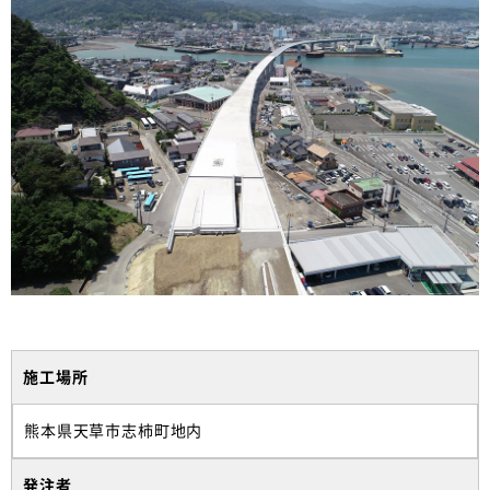
施工場所
熊本県天草市志柿町地内
発注者