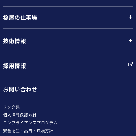
+
橋屋の仕事場
+
技術情報
採用情報
お問い合わせ
リンク集
個人情報保護方針
コンプライアンスプログラム
安全衛生・品質・環境方針