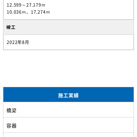
12.599～27.179ｍ
10.036ｍ、17.274ｍ
竣工
2022年8月
施工実績
橋梁
容器