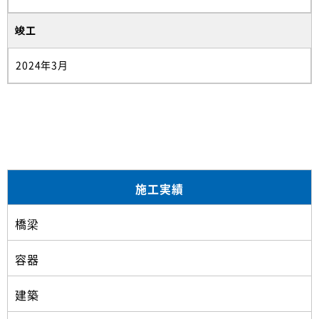
竣工
2024年3月
施工実績
橋梁
容器
建築