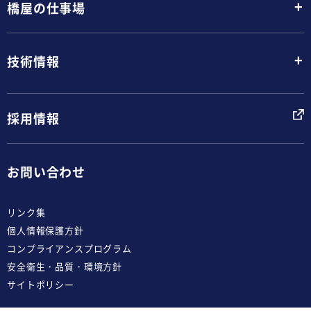
+
橋屋の仕事場
+
技術情報
採用情報
お問い合わせ
リンク集
個人情報保護方針
コンプライアンスプログラム
安全衛生・品質・環境方針
サイトポリシー