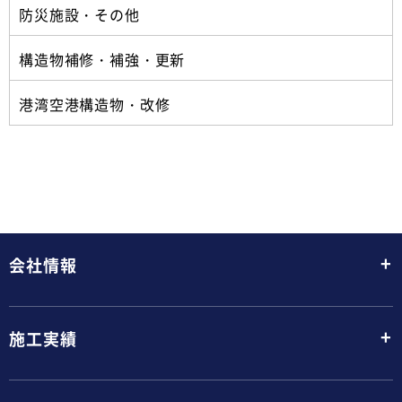
防災施設・その他
構造物補修・補強・更新
港湾空港構造物・改修
+
会社情報
+
施工実績